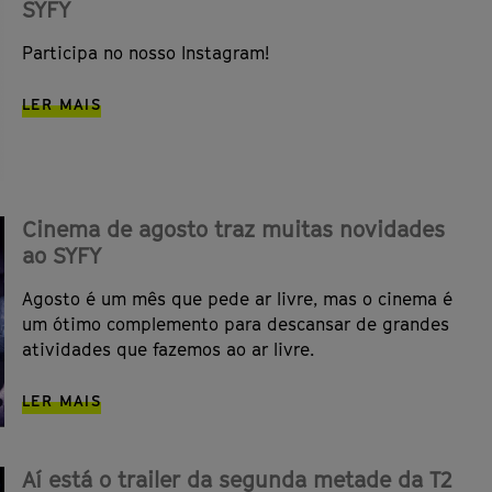
SYFY
Participa no nosso Instagram!
LER MAIS
Cinema de agosto traz muitas novidades
ao SYFY
Agosto é um mês que pede ar livre, mas o cinema é
um ótimo complemento para descansar de grandes
atividades que fazemos ao ar livre.
LER MAIS
Aí está o trailer da segunda metade da T2