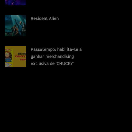
Resident Alien
Passatempo: habilita-te a
ganhar merchandising
exclusiva de 'CHUCKY'