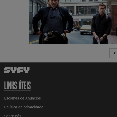
C
LINKS ÚTEIS
Escolhas de Anúncios
Política de privacidade
Sobre nós