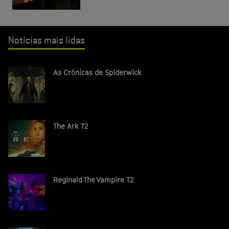
Notícias mais lidas
As Crónicas de Spiderwick
The Ark T2
Reginald The Vampire T2