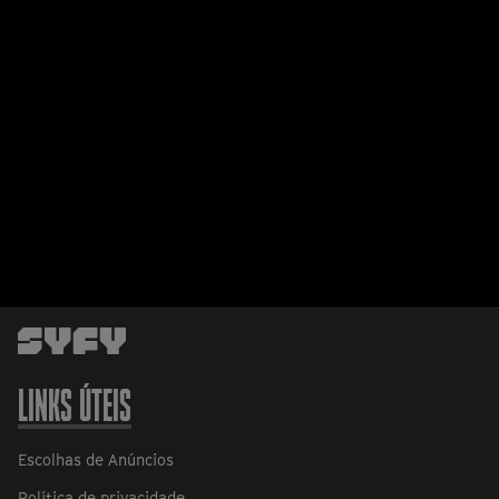
LINKS ÚTEIS
Escolhas de Anúncios
Política de privacidade