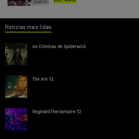
Notícias mais lidas
As Crónicas de Spiderwick
The Ark T2
Reginald The Vampire T2