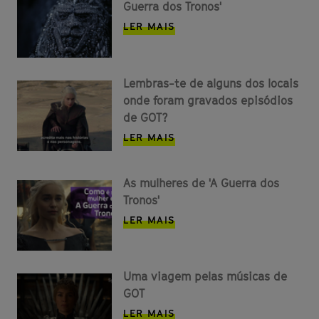
Guerra dos Tronos'
LER MAIS
Lembras-te de alguns dos locais
onde foram gravados episódios
de GOT?
LER MAIS
As mulheres de 'A Guerra dos
Tronos'
LER MAIS
Uma viagem pelas músicas de
GOT
LER MAIS