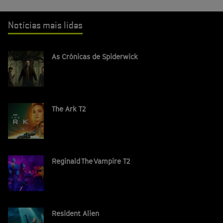
Notícias mais lidas
As Crónicas de Spiderwick
The Ark T2
Reginald The Vampire T2
Resident Alien