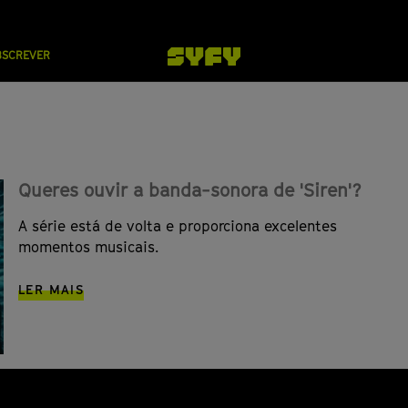
BSCREVER
Queres ouvir a banda-sonora de 'Siren'?
A série está de volta e proporciona excelentes
momentos musicais.
LER MAIS