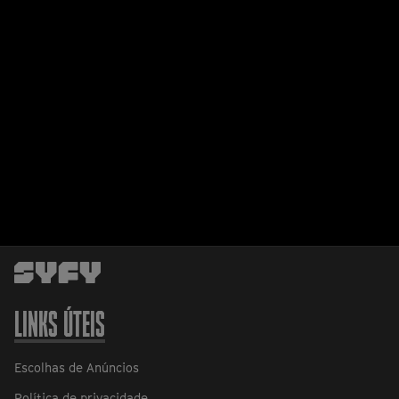
LINKS ÚTEIS
Escolhas de Anúncios
Política de privacidade