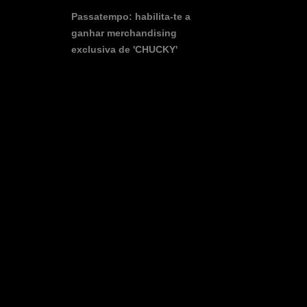
Passatempo: habilita-te a
ganhar merchandising
exclusiva de 'CHUCKY'