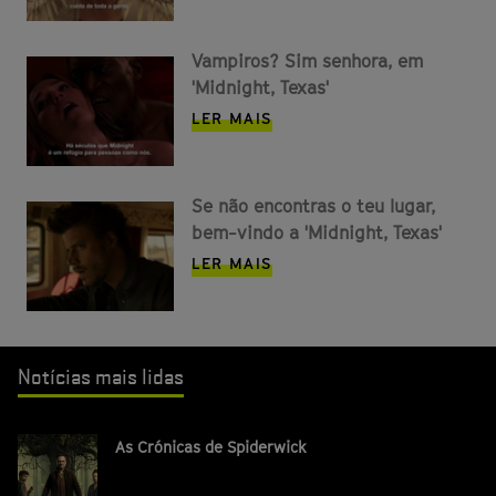
Vampiros? Sim senhora, em
'Midnight, Texas'
LER MAIS
Se não encontras o teu lugar,
bem-vindo a 'Midnight, Texas'
LER MAIS
Notícias mais lidas
As Crónicas de Spiderwick