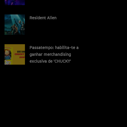
Resident Alien
Passatempo: habilita-te a
ganhar merchandising
exclusiva de 'CHUCKY'