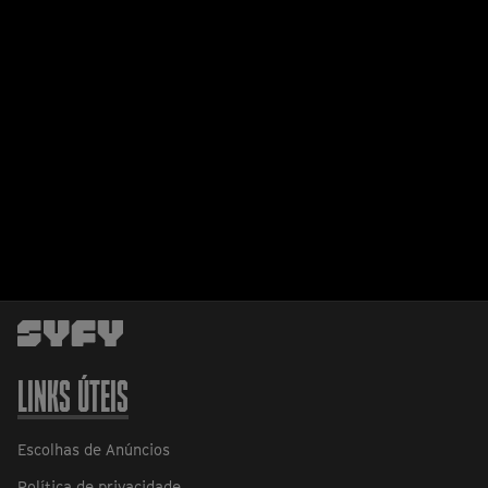
LINKS ÚTEIS
Escolhas de Anúncios
Política de privacidade