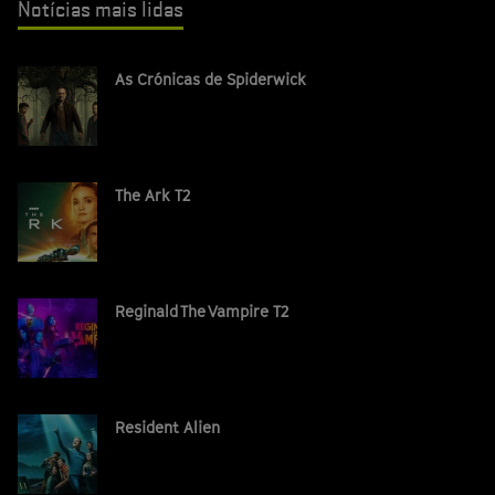
Notícias mais lidas
As Crónicas de Spiderwick
The Ark T2
Reginald The Vampire T2
Resident Alien