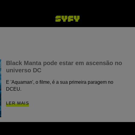
Black Manta pode estar em ascensão no
universo DC
E 'Aquaman', o filme, é a sua primeira paragem no
DCEU.
LER MAIS