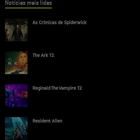
Notícias mais lidas
As Crónicas de Spiderwick
The Ark T2
Reginald The Vampire T2
Resident Alien