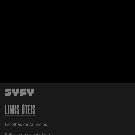
LINKS ÚTEIS
Escolhas de Anúncios
Política de privacidade