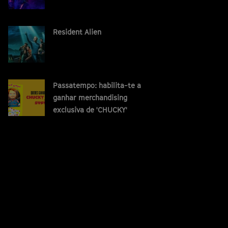
Resident Alien
Passatempo: habilita-te a
ganhar merchandising
exclusiva de 'CHUCKY'