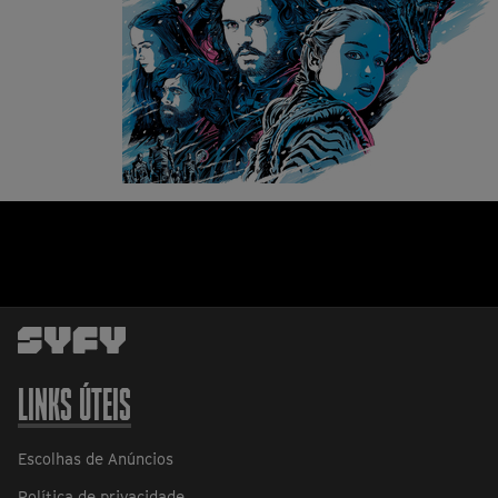
LINKS ÚTEIS
Escolhas de Anúncios
Política de privacidade