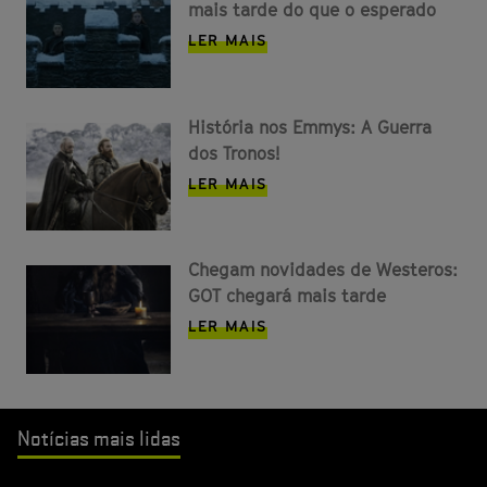
mais tarde do que o esperado
LER MAIS
História nos Emmys: A Guerra
dos Tronos!
LER MAIS
Chegam novidades de Westeros:
GOT chegará mais tarde
LER MAIS
Notícias mais lidas