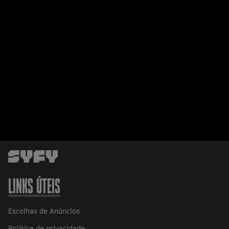
LINKS ÚTEIS
Escolhas de Anúncios
Política de privacidade