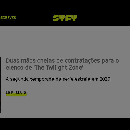
BSCREVER
Duas mãos cheias de contratações para o
elenco de 'The Twilight Zone'
A segunda temporada da série estreia em 2020!
LER MAIS