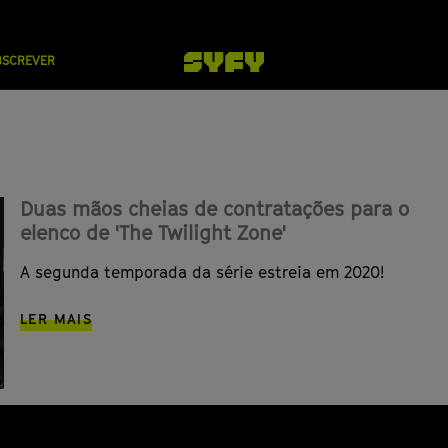
BSCREVER
Duas mãos cheias de contratações para o
elenco de 'The Twilight Zone'
A segunda temporada da série estreia em 2020!
LER MAIS