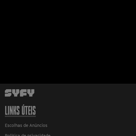
LINKS ÚTEIS
Escolhas de Anúncios
Política de privacidade