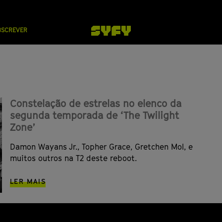
BSCREVER
Constelação de estrelas no elenco da
segunda temporada de ‘The Twilight
Zone’
Damon Wayans Jr., Topher Grace, Gretchen Mol, e
muitos outros na T2 deste reboot.
LER MAIS