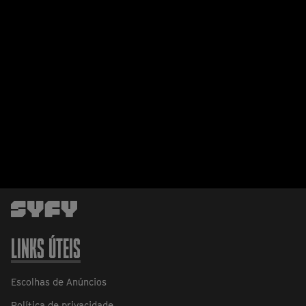
LINKS ÚTEIS
Escolhas de Anúncios
Política de privacidade