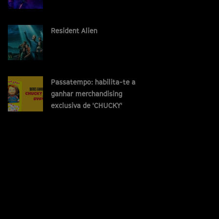
Resident Alien
Passatempo: habilita-te a
ganhar merchandising
exclusiva de 'CHUCKY'