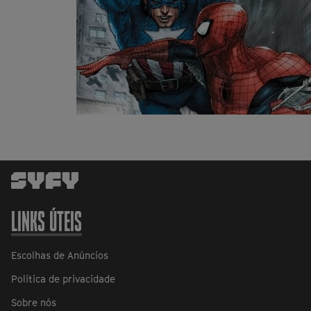
LINKS ÚTEIS
Escolhas de Anúncios
Política de privacidade
Sobre nós