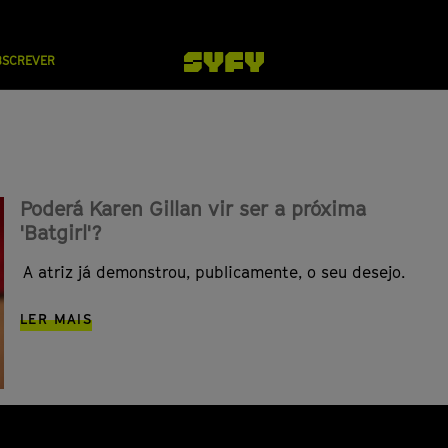
BSCREVER
Poderá Karen Gillan vir ser a próxima
'Batgirl'?
A atriz já demonstrou, publicamente, o seu desejo.
LER MAIS