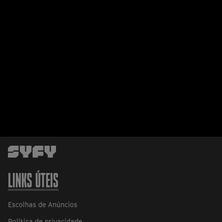
LINKS ÚTEIS
Escolhas de Anúncios
Política de privacidade