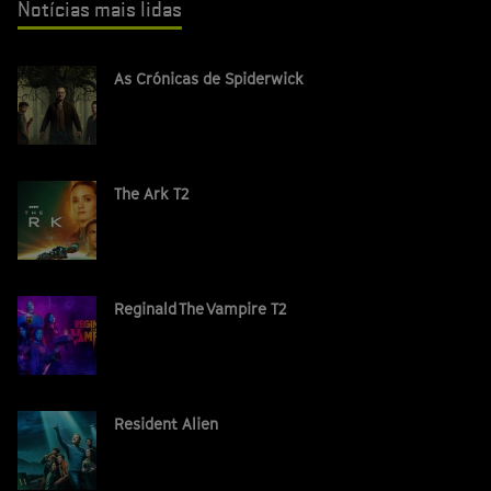
Notícias mais lidas
As Crónicas de Spiderwick
The Ark T2
Reginald The Vampire T2
Resident Alien