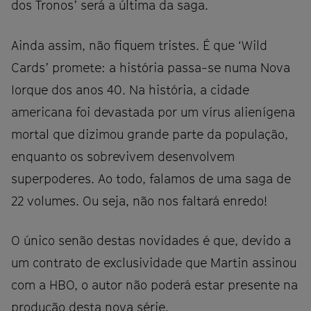
dos Tronos’ será a última da saga.
Ainda assim, não fiquem tristes. É que ‘Wild
Cards’ promete: a história passa-se numa Nova
Iorque dos anos 40. Na história, a cidade
americana foi devastada por um vírus alienígena
mortal que dizimou grande parte da população,
enquanto os sobrevivem desenvolvem
superpoderes. Ao todo, falamos de uma saga de
22 volumes. Ou seja, não nos faltará enredo!
O único senão destas novidades é que, devido a
um contrato de exclusividade que Martin assinou
com a HBO, o autor não poderá estar presente na
produção desta nova série.