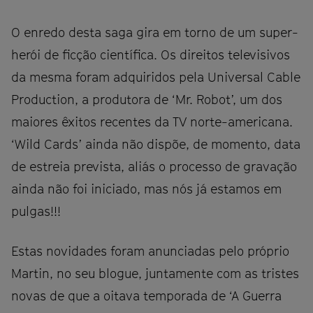
O enredo desta saga gira em torno de um super-
herói de ficção científica. Os direitos televisivos
da mesma foram adquiridos pela Universal Cable
Production, a produtora de ‘Mr. Robot’, um dos
maiores êxitos recentes da TV norte-americana.
‘Wild Cards’ ainda não dispõe, de momento, data
de estreia prevista, aliás o processo de gravação
ainda não foi iniciado, mas nós já estamos em
pulgas!!!
Estas novidades foram anunciadas pelo próprio
Martin, no seu blogue, juntamente com as tristes
novas de que a oitava temporada de ‘A Guerra