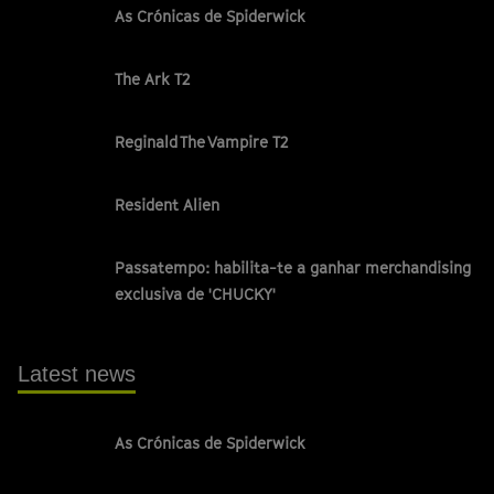
As Crónicas de Spiderwick
The Ark T2
Reginald The Vampire T2
Resident Alien
Passatempo: habilita-te a ganhar merchandising
exclusiva de 'CHUCKY'
Latest news
As Crónicas de Spiderwick