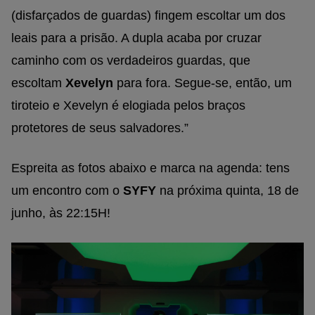
(disfarçados de guardas) fingem escoltar um dos
leais para a prisão. A dupla acaba por cruzar
caminho com os verdadeiros guardas, que
escoltam
Xevelyn
para fora. Segue-se, então, um
tiroteio e Xevelyn é elogiada pelos braços
protetores de seus salvadores.”
Espreita as fotos abaixo e marca na agenda: tens
um encontro com o
SYFY
na próxima quinta, 18 de
junho, às 22:15H!