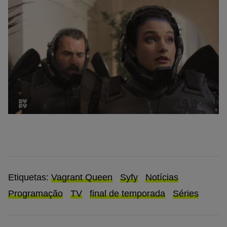
Etiquetas:
Vagrant Queen
Syfy
Notícias
Programação
TV
final de temporada
Séries