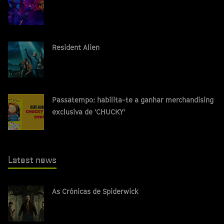
Resident Alien
Passatempo: habilita-te a ganhar merchandising
exclusiva de 'CHUCKY'
Latest news
As Crónicas de Spiderwick