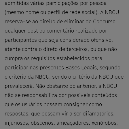
admitidas várias participações por pessoa
(mesmo nome ou perfil de rede social). A NBCU
reserva-se ao direito de eliminar do Concurso
qualquer post ou comentário realizado por
participantes que seja considerado ofensivo,
atente contra o direto de terceiros, ou que não
cumpra os requisitos estabelecidos para
participar nas presentes Bases Legais, segundo
o critério da NBCU, sendo o critério da NBCU que
prevalecerá. Não obstante do anterior, a NBCU
não se responsabiliza por possíveis conteúdos
que os usuários possam consignar como
respostas, que possam vir a ser difamatórios,
injuriosos, obscenos, ameaçadores, xenófobos,