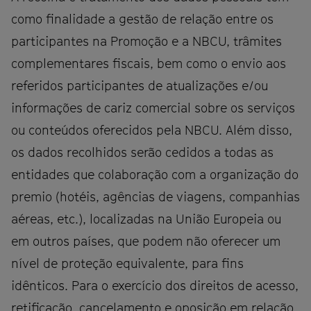
como finalidade a gestão de relação entre os
participantes na Promoção e a NBCU, trâmites
complementares fiscais, bem como o envio aos
referidos participantes de atualizações e/ou
informações de cariz comercial sobre os serviços
ou conteúdos oferecidos pela NBCU. Além disso,
os dados recolhidos serão cedidos a todas as
entidades que colaboração com a organização do
premio (hotéis, agências de viagens, companhias
aéreas, etc.), localizadas na União Europeia ou
em outros países, que podem não oferecer um
nível de proteção equivalente, para fins
idênticos. Para o exercício dos direitos de acesso,
retificação, cancelamento e oposição em relação