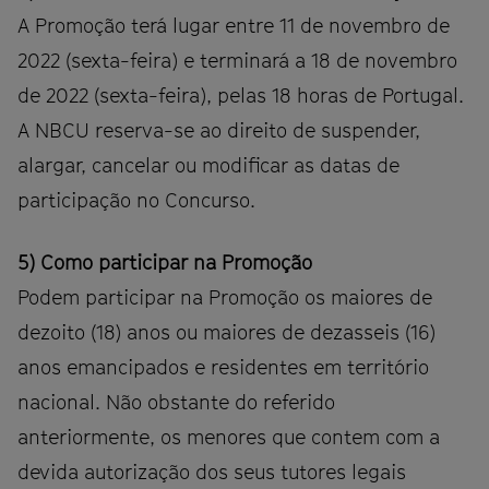
A Promoção terá lugar entre 11 de novembro de
2022 (sexta-feira) e terminará a 18 de novembro
de 2022 (sexta-feira), pelas 18 horas de Portugal.
A NBCU reserva-se ao direito de suspender,
alargar, cancelar ou modificar as datas de
participação no Concurso.
5) Como participar na Promoção
Podem participar na Promoção os maiores de
dezoito (18) anos ou maiores de dezasseis (16)
anos emancipados e residentes em território
nacional. Não obstante do referido
anteriormente, os menores que contem com a
devida autorização dos seus tutores legais