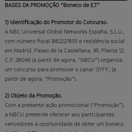
BASES DA PROMOÇÃO “Boneco de E.T”
1) Identificação do Promotor do Concurso.
A NBC Universal Global Networks España, S.L.U.,
com número fiscal B82227893 e residência social
em Madrid, Paseo de la Castellana, 95, Planta 12,
C.P. 28046 (a partir de agora, “NBCU”) organiza
um concurso para promover o canal ‘SYFY’, (a
partir de agora, “Promoção”).
2) Objeto da Promoção.
Com a presente ação promocional (“Promoção”),
a NBCU pretende oferecer aos participantes
vencedores a oportunidade de obter um boneco