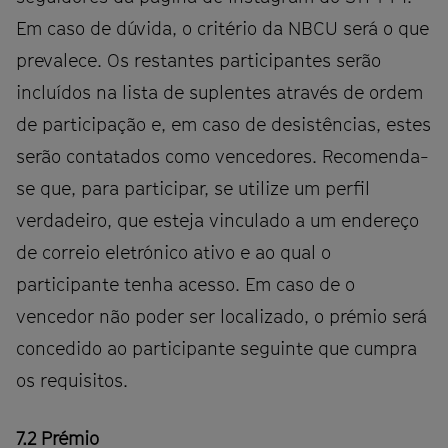
Em caso de dúvida, o critério da NBCU será o que
prevalece. Os restantes participantes serão
incluídos na lista de suplentes através de ordem
de participação e, em caso de desistências, estes
serão contatados como vencedores. Recomenda-
se que, para participar, se utilize um perfil
verdadeiro, que esteja vinculado a um endereço
de correio eletrónico ativo e ao qual o
participante tenha acesso. Em caso de o
vencedor não poder ser localizado, o prémio será
concedido ao participante seguinte que cumpra
os requisitos.
7.2
Prémio