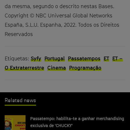
da mesma, segundo o descrito nestas Bases.
Copyright © NBC Universal Global Networks
España, S.L.U. Espanha, 2022. Todos os Direitos
Reservados
Etiquetas:
Syfy
Portugal
Passatempos
ET
ET –
O Extraterrestre
Cinema
Programação
Related news
Passatempo: habilita-te a ganhar merchandising
exclusiva de 'CHUCKY'