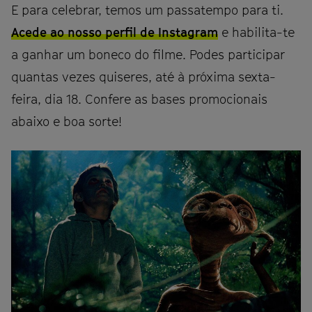
E para celebrar, temos um passatempo para ti.
Acede ao nosso perfil de Instagram
e habilita-te
a ganhar um boneco do filme. Podes participar
quantas vezes quiseres, até à próxima sexta-
feira, dia 18. Confere as bases promocionais
abaixo e boa sorte!