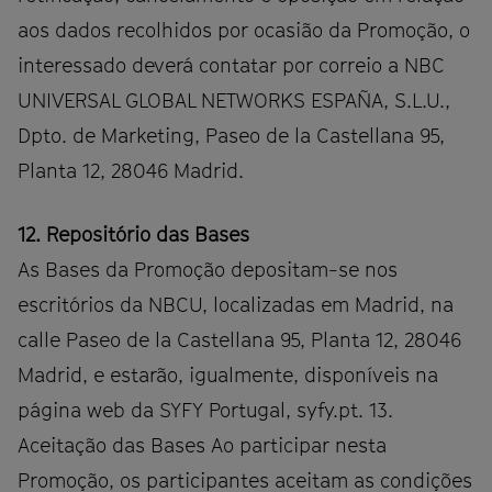
aos dados recolhidos por ocasião da Promoção, o
interessado deverá contatar por correio a NBC
UNIVERSAL GLOBAL NETWORKS ESPAÑA, S.L.U.,
Dpto. de Marketing, Paseo de la Castellana 95,
Planta 12, 28046 Madrid.
12. Repositório das Bases
As Bases da Promoção depositam-se nos
escritórios da NBCU, localizadas em Madrid, na
calle Paseo de la Castellana 95, Planta 12, 28046
Madrid, e estarão, igualmente, disponíveis na
página web da SYFY Portugal, syfy.pt. 13.
Aceitação das Bases Ao participar nesta
Promoção, os participantes aceitam as condições