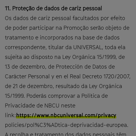
11. Proteção de dados de cariz pessoal
Os dados de cariz pessoal facultados por efeito
de poder participar na Promoção serão objeto de
tratamento e incorporados na base de dados
correspondente, titular da UNIVERSAL, toda ela
sujeita ao disposto na Ley Orgánica 15/1999, de
13 de dezembro, de Protección de Datos de
Carácter Personal y en el Real Decreto 1720/2007,
de 21 de dezembro, resultado da Ley Orgánica
15/1999. Poderás comprovar a Política de
Privacidade de NBCU neste
link:
https://www.nbcuniversal.com/privacy
policies/pol%C3%ADtica-deprivacidad-europea.
A recolha e tratamento dos dados pessoais têm