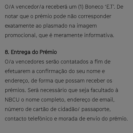
O/A vencedor/a receberá um (1) Boneco ‘E.T’. De
notar que o prémio pode não corresponder
exatamente ao plasmado na imagem
promocional, que é meramente informativa.
8. Entrega do Prémio
O/a vencedores serão contatados a fim de
efetuarem a confirmação do seu nome e
endereço, de forma que possam receber os
prémios. Será necessário que seja facultado à
NBCU o nome completo, endereço de email,
número de cartão de cidadão/ passaporte,
contacto telefónico e morada de envio do prémio.