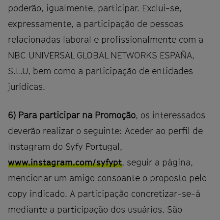
poderão, igualmente, participar. Exclui-se,
expressamente, a participação de pessoas
relacionadas laboral e profissionalmente com a
NBC UNIVERSAL GLOBAL NETWORKS ESPAÑA,
S.L.U, bem como a participação de entidades
jurídicas.
6) Para participar na Promoção
, os interessados
deverão realizar o seguinte: Aceder ao perfil de
Instagram do Syfy Portugal,
www.instagram.com/syfypt
, seguir a página,
mencionar um amigo consoante o proposto pelo
copy indicado. A participação concretizar-se-á
mediante a participação dos usuários. São