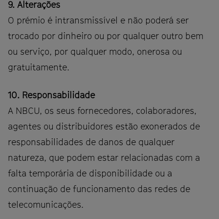
9. Alterações
O prémio é intransmissível e não poderá ser
trocado por dinheiro ou por qualquer outro bem
ou serviço, por qualquer modo, onerosa ou
gratuitamente.
10. Responsabilidade
A NBCU, os seus fornecedores, colaboradores,
agentes ou distribuidores estão exonerados de
responsabilidades de danos de qualquer
natureza, que podem estar relacionadas com a
falta temporária de disponibilidade ou a
continuação de funcionamento das redes de
telecomunicações.