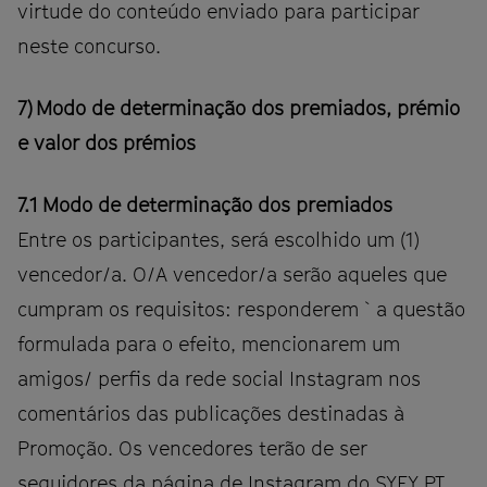
virtude do conteúdo enviado para participar
neste concurso.
7) Modo de determinação dos premiados, prémio
e valor dos prémios
7.1 Modo de determinação dos premiados
Entre os participantes, será escolhido um (1)
vencedor/a. O/A vencedor/a serão aqueles que
cumpram os requisitos: responderem `a questão
formulada para o efeito, mencionarem um
amigos/ perfis da rede social Instagram nos
comentários das publicações destinadas à
Promoção. Os vencedores terão de ser
seguidores da página de Instagram do SYFY PT.