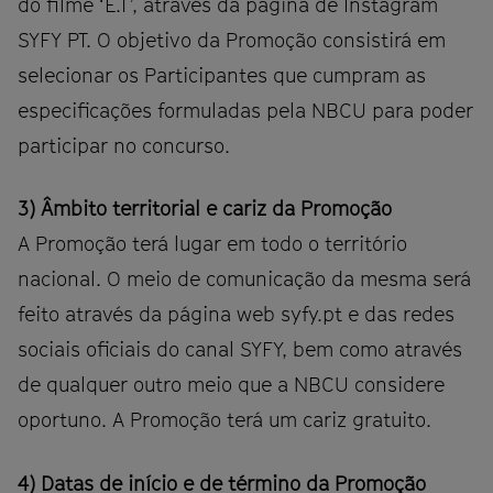
do filme ‘E.T’, através da página de Instagram
SYFY PT. O objetivo da Promoção consistirá em
selecionar os Participantes que cumpram as
especificações formuladas pela NBCU para poder
participar no concurso.
3) Âmbito territorial e cariz da Promoção
A Promoção terá lugar em todo o território
nacional. O meio de comunicação da mesma será
feito através da página web syfy.pt e das redes
sociais oficiais do canal SYFY, bem como através
de qualquer outro meio que a NBCU considere
oportuno. A Promoção terá um cariz gratuito.
4) Datas de início e de término da Promoção