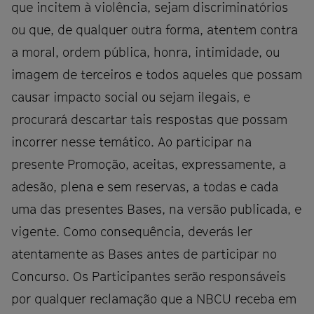
que incitem à violência, sejam discriminatórios
ou que, de qualquer outra forma, atentem contra
a moral, ordem pública, honra, intimidade, ou
imagem de terceiros e todos aqueles que possam
causar impacto social ou sejam ilegais, e
procurará descartar tais respostas que possam
incorrer nesse temático. Ao participar na
presente Promoção, aceitas, expressamente, a
adesão, plena e sem reservas, a todas e cada
uma das presentes Bases, na versão publicada, e
vigente. Como consequência, deverás ler
atentamente as Bases antes de participar no
Concurso. Os Participantes serão responsáveis
por qualquer reclamação que a NBCU receba em