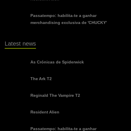
Passatempo: habilita-te a ganhar
merchandising exclusiva de 'CHUCKY'
Latest news
As Crónicas de Spiderwick
The Ark T2
Reginald The Vampire T2
Resident Alien
Passatempo: habilita-te a ganhar