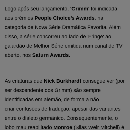
Logo após seu lançamento,
'Grimm'
foi indicada
aos prémios
People Choice’s Awards
, na
categoria de Nova Série Dramática Favorita. Além
disso, a série concorreu ao lado de 'Fringe' ao
galardão de Melhor Série emitida num canal de TV
aberto, nos
Saturn Awards
.
As criaturas que
Nick Burkhardt
consegue ver (por
ser descendente dos Grimm) são sempre
identificadas em alemão, de forma a não
criar confusões de tradução, apesar das variantes
entre o dialeto germânico. Consequentemente, o
lobo-mau reabilitado
Monroe
(Silas Weir Mitchell) é