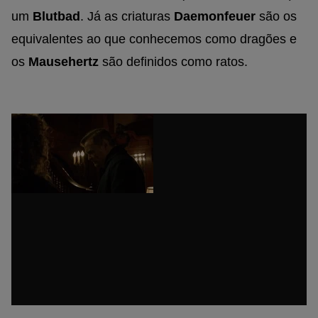
um
Blutbad
. Já as criaturas
Daemonfeuer
são os
equivalentes ao que conhecemos como dragões e
os
Mausehertz
são definidos como ratos.