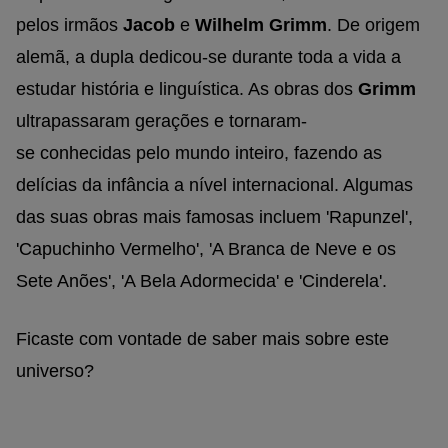
pelos irmãos
Jacob
e
Wilhelm Grimm
. De origem
alemã, a dupla dedicou-se durante toda a vida a
estudar história e linguística. As obras dos
Grimm
ultrapassaram gerações e tornaram-
se conhecidas pelo mundo inteiro, fazendo as
delícias da infância a nível internacional. Algumas
das suas obras mais famosas incluem 'Rapunzel',
'Capuchinho Vermelho', 'A Branca de Neve e os
Sete Anões', 'A Bela Adormecida' e 'Cinderela'.
Ficaste com vontade de saber mais sobre este
universo?