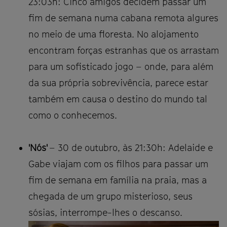
23:03h: Cinco amigos decidem passar um
fim de semana numa cabana remota algures
no meio de uma floresta. No alojamento
encontram forças estranhas que os arrastam
para um sofisticado jogo – onde, para além
da sua própria sobrevivência, parece estar
também em causa o destino do mundo tal
como o conhecemos.
'Nós'
– 30 de outubro, às 21:30h: Adelaide e
Gabe viajam com os filhos para passar um
fim de semana em família na praia, mas a
chegada de um grupo misterioso, seus
sósias, interrompe-lhes o descanso.