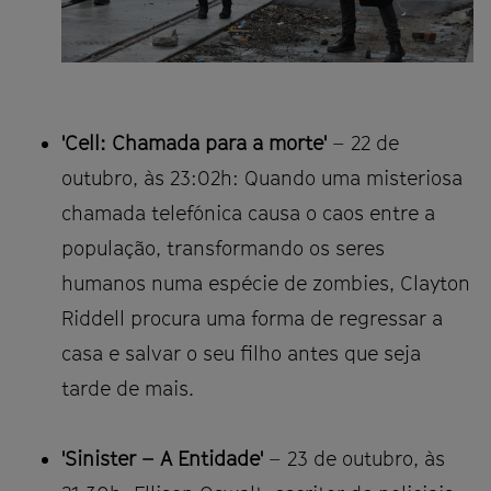
'Cell: Chamada para a morte'
– 22 de
outubro, às 23:02h: Quando uma misteriosa
chamada telefónica causa o caos entre a
população, transformando os seres
humanos numa espécie de zombies, Clayton
Riddell procura uma forma de regressar a
casa e salvar o seu filho antes que seja
tarde de mais.
'Sinister – A Entidade'
– 23 de outubro, às