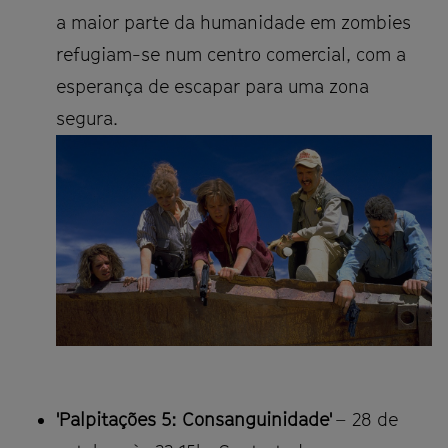
a maior parte da humanidade em zombies
refugiam-se num centro comercial, com a
esperança de escapar para uma zona
segura.
'Palpitações 5: Consanguinidade'
– 28 de