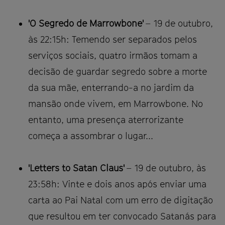
'O Segredo de Marrowbone'
– 19 de outubro,
às 22:15h: Temendo ser separados pelos
serviços sociais, quatro irmãos tomam a
decisão de guardar segredo sobre a morte
da sua mãe, enterrando-a no jardim da
mansão onde vivem, em Marrowbone. No
entanto, uma presença aterrorizante
começa a assombrar o lugar...
'Letters to Satan Claus'
– 19 de outubro, às
23:58h: Vinte e dois anos após enviar uma
carta ao Pai Natal com um erro de digitação
que resultou em ter convocado Satanás para