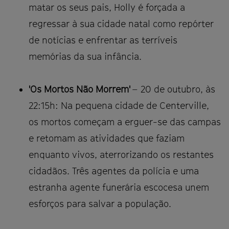
matar os seus pais, Holly é forçada a
regressar à sua cidade natal como repórter
de notícias e enfrentar as terríveis
memórias da sua infância.
'Os Mortos Não Morrem'
– 20 de outubro, às
22:15h: Na pequena cidade de Centerville,
os mortos começam a erguer-se das campas
e retomam as atividades que faziam
enquanto vivos, aterrorizando os restantes
cidadãos. Três agentes da polícia e uma
estranha agente funerária escocesa unem
esforços para salvar a população.