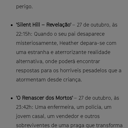
perigo.
'Silent Hill – Revelação'
– 27 de outubro, às
22:15h: Quando o seu pai desaparece
misteriosamente, Heather depara-se com
uma estranha e aterrorizante realidade
alternativa, onde poderá encontrar
respostas para os horríveis pesadelos que a
atormentam desde criança.
'O Renascer dos Mortos'
– 27 de outubro, às
23:42h: Uma enfermeira, um polícia, um
jovem casal, um vendedor e outros
sobreviventes de uma praga que transforma