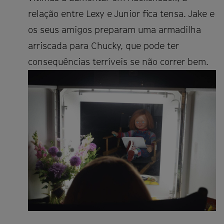
relação entre Lexy e Junior fica tensa. Jake e
os seus amigos preparam uma armadilha
arriscada para Chucky, que pode ter
consequências terríveis se não correr bem.