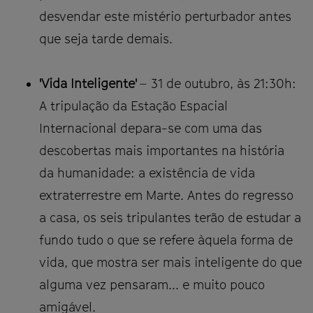
desvendar este mistério perturbador antes
que seja tarde demais.
'Vida Inteligente'
– 31 de outubro, às 21:30h:
A tripulação da Estação Espacial
Internacional depara-se com uma das
descobertas mais importantes na história
da humanidade: a existência de vida
extraterrestre em Marte. Antes do regresso
a casa, os seis tripulantes terão de estudar a
fundo tudo o que se refere àquela forma de
vida, que mostra ser mais inteligente do que
alguma vez pensaram... e muito pouco
amigável.