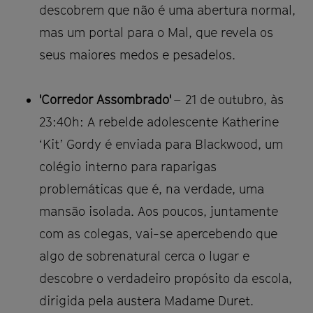
descobrem que não é uma abertura normal,
mas um portal para o Mal, que revela os
seus maiores medos e pesadelos.
'Corredor Assombrado'
– 21 de outubro, às
23:40h: A rebelde adolescente Katherine
‘Kit’ Gordy é enviada para Blackwood, um
colégio interno para raparigas
problemáticas que é, na verdade, uma
mansão isolada. Aos poucos, juntamente
com as colegas, vai-se apercebendo que
algo de sobrenatural cerca o lugar e
descobre o verdadeiro propósito da escola,
dirigida pela austera Madame Duret.