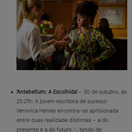
'Antebellum: A Escolhida'
– 30 de outubro, às
23:21h: A jovem escritora de sucesso
Veronica Henley encontra-se aprisionada
entre duas realidade distintas – a do
presente e a do futuro –, tendo de