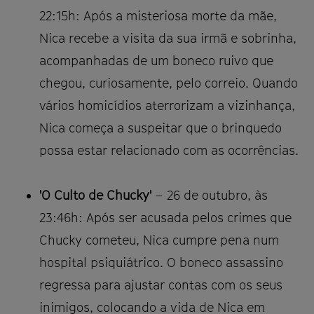
22:15h: Após a misteriosa morte da mãe,
Nica recebe a visita da sua irmã e sobrinha,
acompanhadas de um boneco ruivo que
chegou, curiosamente, pelo correio. Quando
vários homicídios aterrorizam a vizinhança,
Nica começa a suspeitar que o brinquedo
possa estar relacionado com as ocorrências.
'O Culto de Chucky'
– 26 de outubro, às
23:46h: Após ser acusada pelos crimes que
Chucky cometeu, Nica cumpre pena num
hospital psiquiátrico. O boneco assassino
regressa para ajustar contas com os seus
inimigos, colocando a vida de Nica em