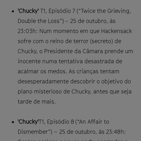
'Chucky'
T1, Episódio 7 (“Twice the Grieving,
Double the Loss”) – 25 de outubro, às
23:03h: Num momento em que Hackensack
sofre com o reino de terror (secreto) de
Chucky, o Presidente da Câmara prende um
inocente numa tentativa desastrada de
acalmar os medos. As crianças tentam
desesperadamente descobrir o objetivo do
plano misterioso de Chucky, antes que seja
tarde de mais.
'Chucky'
T1, Episódio 8 (“An Affair to
Dismember”) – 25 de outubro, às 23:48h: