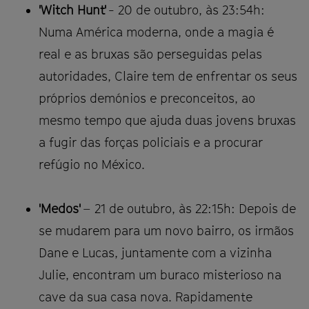
'Witch Hunt'
- 20 de outubro, às 23:54h:
Numa América moderna, onde a magia é
real e as bruxas são perseguidas pelas
autoridades, Claire tem de enfrentar os seus
próprios demónios e preconceitos, ao
mesmo tempo que ajuda duas jovens bruxas
a fugir das forças policiais e a procurar
refúgio no México.
'Medos'
– 21 de outubro, às 22:15h: Depois de
se mudarem para um novo bairro, os irmãos
Dane e Lucas, juntamente com a vizinha
Julie, encontram um buraco misterioso na
cave da sua casa nova. Rapidamente