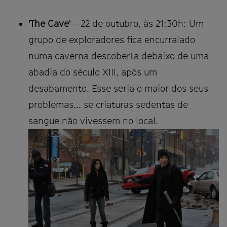
'The Cave'
– 22 de outubro, às 21:30h: Um
grupo de exploradores fica encurralado
numa caverna descoberta debaixo de uma
abadia do século XIII, após um
desabamento. Esse seria o maior dos seus
problemas... se criaturas sedentas de
sangue não vivessem no local.