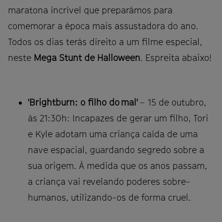
maratona incrível que preparámos para
comemorar a época mais assustadora do ano.
Todos os dias terás direito a um filme especial,
neste
Mega Stunt de Halloween
. Espreita abaixo!
'Brightburn: o filho do mal'
– 15 de outubro,
às 21:30h: Incapazes de gerar um filho, Tori
e Kyle adotam uma criança caída de uma
nave espacial, guardando segredo sobre a
sua origem. À medida que os anos passam,
a criança vai revelando poderes sobre-
humanos, utilizando-os de forma cruel.