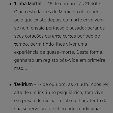
'Linha Mortal'
– 16 de outubro, às 21:30h:
Cinco estudantes de Medicina obcecados
pelo que existe depois da morte envolvem-
se num ensaio perigoso e ousado: parar os
seus corações durante curtos período de
tempo, permitindo-lhes viver uma
experiência de quase-morte. Desta forma,
ganharão um registo pós-vida em primeira
mão...
'Delirium'
- 17 de outubro, às 21:30h: Após ter
alta de um instituto psiquiátrico, Tom vive
em prisão domiciliária sob o olhar atento da
sua supervisora de liberdade condicional.