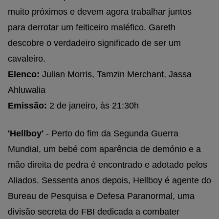
muito próximos e devem agora trabalhar juntos
para derrotar um feiticeiro maléfico. Gareth
descobre o verdadeiro significado de ser um
cavaleiro.
Elenco:
Julian Morris, Tamzin Merchant, Jassa
Ahluwalia
Emissão:
2 de janeiro, às 21:30h
'Hellboy'
- Perto do fim da Segunda Guerra
Mundial, um bebé com aparência de demónio e a
mão direita de pedra é encontrado e adotado pelos
Aliados. Sessenta anos depois, Hellboy é agente do
Bureau de Pesquisa e Defesa Paranormal, uma
divisão secreta do FBI dedicada a combater