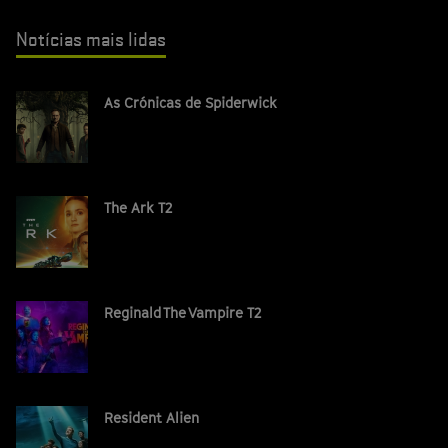
Notícias mais lidas
As Crónicas de Spiderwick
The Ark T2
Reginald The Vampire T2
Resident Alien