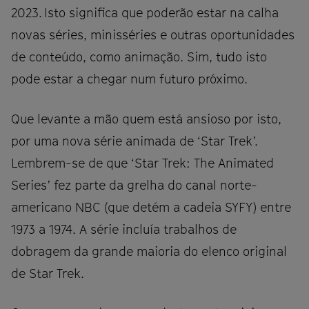
2023. Isto significa que poderão estar na calha
novas séries, minisséries e outras oportunidades
de conteúdo, como animação. Sim, tudo isto
pode estar a chegar num futuro próximo.
Que levante a mão quem está ansioso por isto,
por uma nova série animada de ‘Star Trek’.
Lembrem-se de que ‘Star Trek: The Animated
Series’ fez parte da grelha do canal norte-
americano NBC (que detém a cadeia SYFY) entre
1973 a 1974. A série incluía trabalhos de
dobragem da grande maioria do elenco original
de Star Trek.