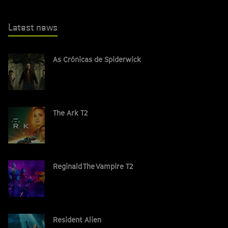
Latest news
As Crónicas de Spiderwick
The Ark T2
Reginald The Vampire T2
Resident Alien