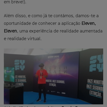
em breve!).
Além disso, e como já te contámos, damos-te a
oportunidade de conhecer a aplicação
Eleven,
Eleven
, uma experiência de realidade aumentada
e realidade virtual.