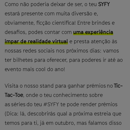
Como não poderia deixar de ser, o teu
SYFY
estará presente com muita diversão e,
obviamente, ficção científica! Entre brindes e
desafios, podes contar com
uma experiência
ímpar de realidade virtual
e presta atenção às
nossas redes sociais nos próximos dias: vamos
ter bilhetes para oferecer, para poderes ir até ao
evento mais cool do ano!
Visita o nosso stand para ganhar prémios no
Tic-
Tac-Toe
, onde o teu conhecimento sobre
as séries do teu #SYFY te pode render prémios
(Dica: lá, descobrirás qual a próxima estreia que
temos para ti, já em outubro, mas falamos disso