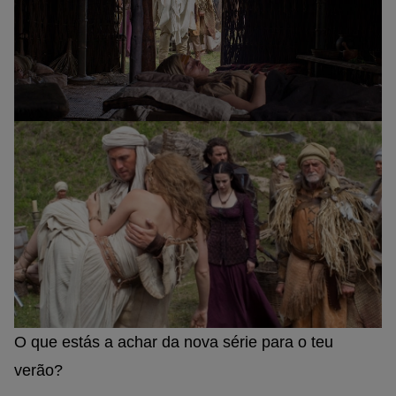
O que estás a achar da nova série para o teu
verão?