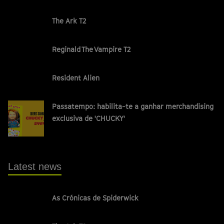
The Ark T2
Reginald The Vampire T2
Resident Alien
Passatempo: habilita-te a ganhar merchandising
exclusiva de 'CHUCKY'
Latest news
As Crónicas de Spiderwick