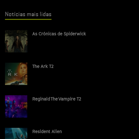
Notícias mais lidas
As Crónicas de Spiderwick
The Ark T2
Reginald The Vampire T2
Resident Alien