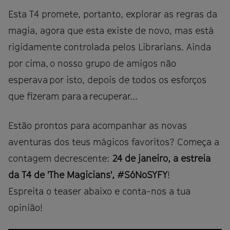
Esta T4 promete, portanto, explorar as regras da
magia, agora que esta existe de novo, mas está
rigidamente controlada pelos Librarians. Ainda
por cima, o nosso grupo de amigos não
esperava por isto, depois de todos os esforços
que fizeram para a recuperar...
Estão prontos para acompanhar as novas
aventuras dos teus mágicos favoritos? Começa a
contagem decrescente:
24 de janeiro, a estreia
da T4 de 'The Magicians', #SóNoSYFY
!
Espreita o teaser abaixo e conta-nos a tua
opinião!