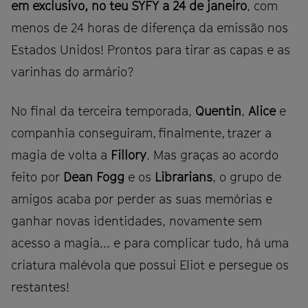
em exclusivo, no teu SYFY a 24 de janeiro
, com
menos de 24 horas de diferença da emissão nos
Estados Unidos! Prontos para tirar as capas e as
varinhas do armário?
No final da terceira temporada,
Quentin
,
Alice
e
companhia conseguiram, finalmente, trazer a
magia de volta a
Fillory
. Mas graças ao acordo
feito por
Dean Fogg
e os
Librarians
, o grupo de
amigos acaba por perder as suas memórias e
ganhar novas identidades, novamente sem
acesso a magia... e para complicar tudo, há uma
criatura malévola que possui Eliot e persegue os
restantes!