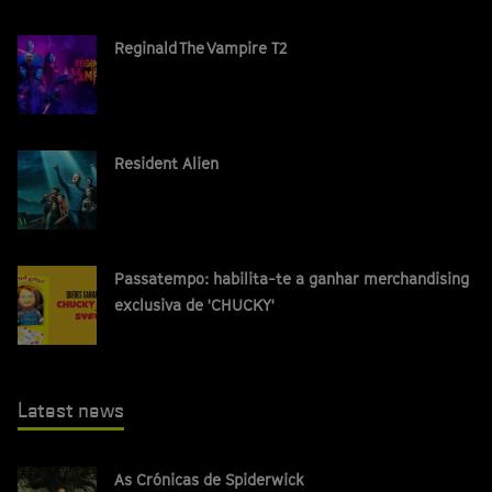
Reginald The Vampire T2
Resident Alien
Passatempo: habilita-te a ganhar merchandising
exclusiva de 'CHUCKY'
Latest news
As Crónicas de Spiderwick