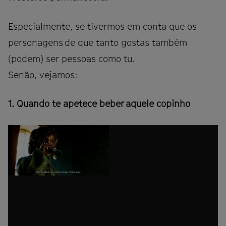
Especialmente, se tivermos em conta que os
personagens de que tanto gostas também
(podem) ser pessoas como tu.
Senão, vejamos:
1. Quando te apetece beber aquele copinho