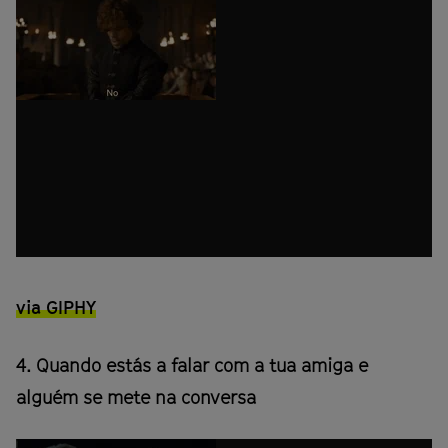
via GIPHY
4. Quando estás a falar com a tua amiga e
alguém se mete na conversa