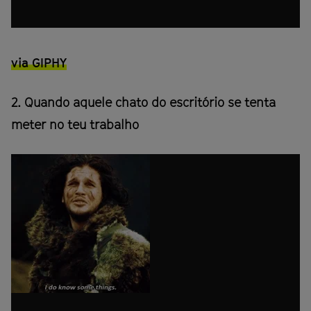
via GIPHY
2. Quando aquele chato do escritório se tenta
meter no teu trabalho