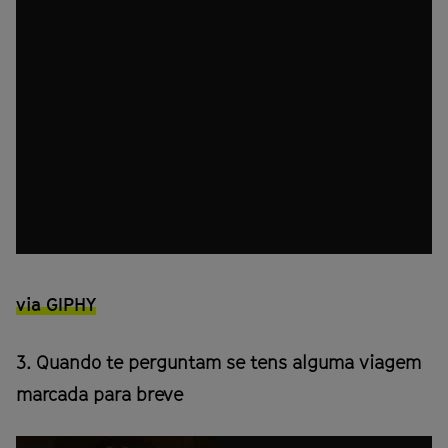
via GIPHY
3. Quando te perguntam se tens alguma viagem
marcada para breve