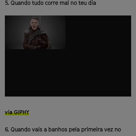
5. Quando tudo corre mal no teu dia
via GIPHY
6. Quando vais a banhos pela primeira vez no