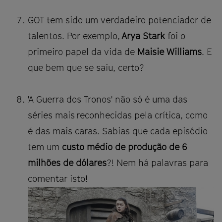
GOT tem sido um verdadeiro potenciador de
talentos. Por exemplo,
Arya Stark
foi o
primeiro papel da vida de
Maisie Williams
. E
que bem que se saiu, certo?
'A Guerra dos Tronos' não só é uma das
séries mais reconhecidas pela crítica, como
é das mais caras. Sabias que cada episódio
tem um
custo médio de produção de 6
milhões de dólares
?! Nem há palavras para
comentar isto!