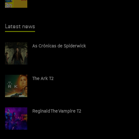
Latest news
As Crónicas de Spiderwick
The Ark T2
Reginald The Vampire T2