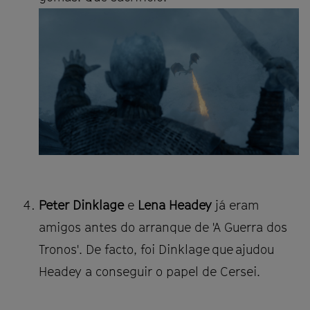
Peter Dinklage
e
Lena Headey
já eram
amigos antes do arranque de 'A Guerra dos
Tronos'. De facto, foi Dinklage que ajudou
Headey a conseguir o papel de Cersei.