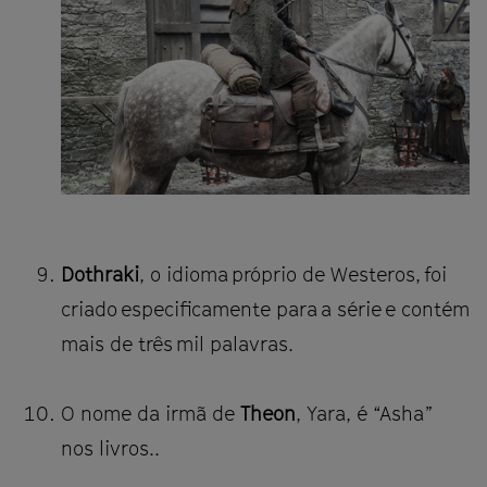
Dothraki
, o idioma próprio de Westeros, foi
criado especificamente para a série e contém
mais de três mil palavras.
O nome da irmã de
Theon
, Yara, é “Asha”
nos livros..