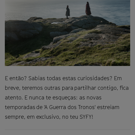
E então? Sabias todas estas curiosidades? Em
breve, teremos outras para partilhar contigo, fica
atento. E nunca te esqueças: as novas
temporadas de 'A Guerra dos Tronos' estreiam
sempre, em exclusivo, no teu SYFY!