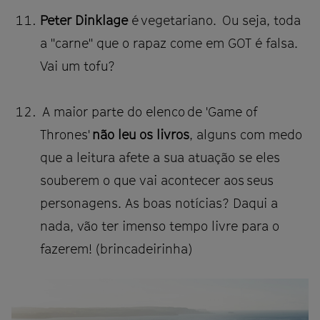
Peter Dinklage
é vegetariano. Ou seja, toda
a "carne" que o rapaz come em GOT é falsa.
Vai um tofu?
A maior parte do elenco de 'Game of
Thrones'
não leu os livros
, alguns com medo
que a leitura afete a sua atuação se eles
souberem o que vai acontecer aos seus
personagens. As boas notícias? Daqui a
nada, vão ter imenso tempo livre para o
fazerem! (brincadeirinha)