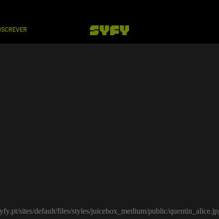
BSCREVER