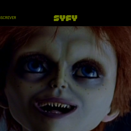
BSCREVER